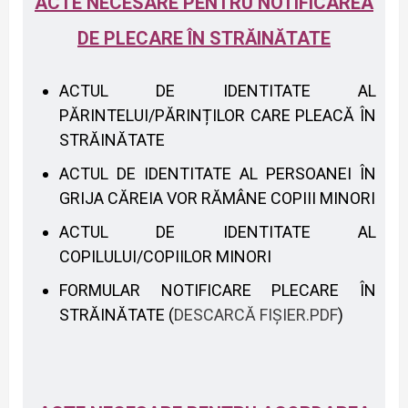
ACTE NECESARE PENTRU NOTIFICAREA
DE PLECARE ÎN STRĂINĂTATE
ACTUL DE IDENTITATE AL
PĂRINTELUI/PĂRINȚILOR CARE PLEACĂ ÎN
STRĂINĂTATE
ACTUL DE IDENTITATE AL PERSOANEI ÎN
GRIJA CĂREIA VOR RĂMÂNE COPIII MINORI
ACTUL DE IDENTITATE AL
COPILULUI/COPIILOR MINORI
FORMULAR NOTIFICARE PLECARE ÎN
STRĂINĂTATE (
DESCARCĂ FIȘIER.PDF
)