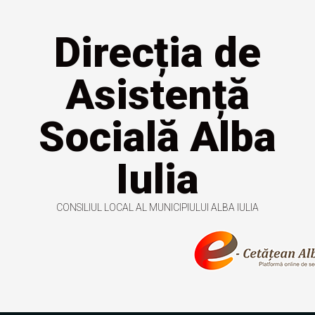
Direcția de
Asistență
Socială Alba
Iulia
CONSILIUL LOCAL AL MUNICIPIULUI ALBA IULIA