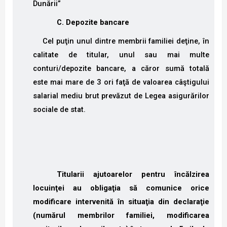
Dunării”
C. Depozite bancare
Cel puţin unul dintre membrii familiei deţine, în
calitate de titular, unul sau mai multe
conturi/depozite bancare, a căror sumă totală
este mai mare de 3 ori faţă de valoarea câştigului
salarial mediu brut prevăzut de Legea asigurărilor
sociale de stat.
Titularii ajutoarelor pentru încălzirea
locuinţei au obligaţia să comunice orice
modificare intervenită în situaţia din declaraţie
(numărul membrilor familiei, modificarea