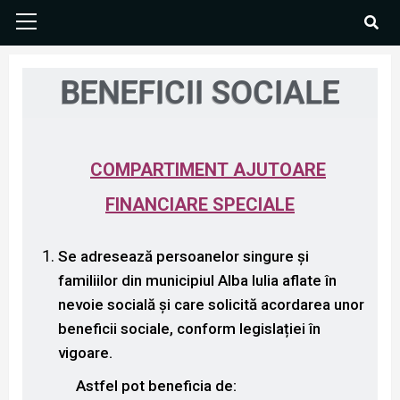
BENEFICII SOCIALE
COMPARTIMENT AJUTOARE
FINANCIARE SPECIALE
Se adresează persoanelor singure și
familiilor din municipiul Alba Iulia aflate în
nevoie socială și care solicită acordarea unor
beneficii sociale, conform legislației în
vigoare.
Astfel pot beneficia de: