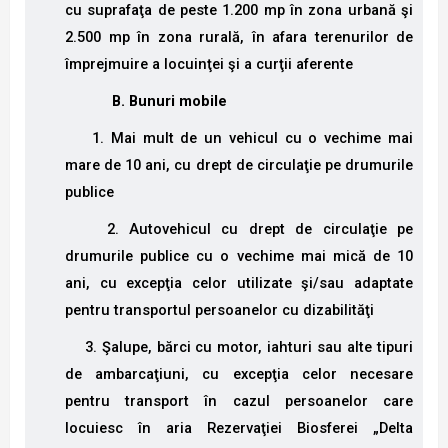
cu suprafaţa de peste 1.200 mp în zona urbană şi
2.500 mp în zona rurală, în afara terenurilor de
împrejmuire a locuinţei şi a curţii aferente
B. Bunuri mobile
1. Mai mult de un vehicul cu o vechime mai
mare de 10 ani, cu drept de circulaţie pe drumurile
publice
2. Autovehicul cu drept de circulaţie pe
drumurile publice cu o vechime mai mică de 10
ani, cu excepţia celor utilizate şi/sau adaptate
pentru transportul persoanelor cu dizabilităţi
3. Şalupe, bărci cu motor, iahturi sau alte tipuri
de ambarcaţiuni, cu excepţia celor necesare
pentru transport în cazul persoanelor care
locuiesc în aria Rezervaţiei Biosferei „Delta