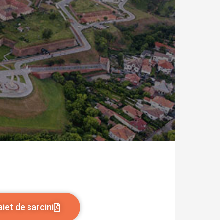
iet de sarcini