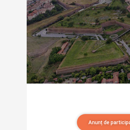
Anunț de particip