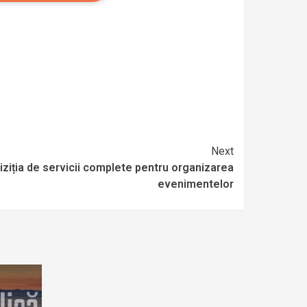
Next
hiziția de servicii complete pentru organizarea
evenimentelor