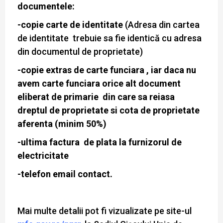
documentele:
-copie carte de identitate
(Adresa din cartea
de identitate trebuie sa fie identică cu adresa
din documentul de proprietate)
-copie extras de carte funciara , iar daca nu
avem carte funciara orice alt document
eliberat de primarie din care sa reiasa
dreptul de proprietate si cota de proprietate
aferenta (minim 50%)
-ultima factura de plata la furnizorul de
electricitate
-telefon email contact.
Mai multe detalii pot fi vizualizate pe site-ul