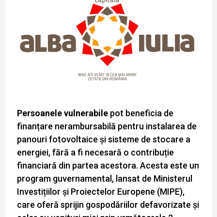
Persoanele vulnerabile
pot beneficia de
finanțare nerambursabilă pentru instalarea de
panouri fotovoltaice și sisteme de stocare a
energiei, fără a fi necesară o contribuție
financiară din partea acestora. Acesta este un
program guvernamental, lansat de Ministerul
Investițiilor și Proiectelor Europene (MIPE),
care oferă sprijin gospodăriilor defavorizate și