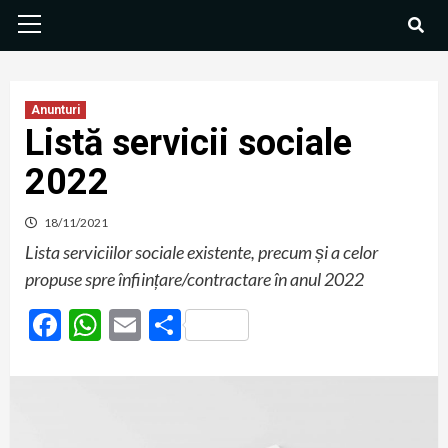
Anunturi
Listă servicii sociale
2022
18/11/2021
Lista serviciilor sociale existente, precum și a celor
propuse spre înființare/contractare în anul 2022
Facebook
WhatsApp
Email
Partajează