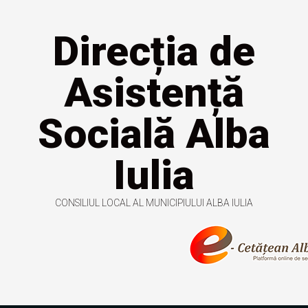
Direcția de
Asistență
Socială Alba
Iulia
CONSILIUL LOCAL AL MUNICIPIULUI ALBA IULIA