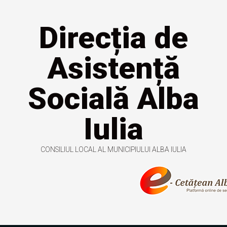
Direcția de
Asistență
Socială Alba
Iulia
CONSILIUL LOCAL AL MUNICIPIULUI ALBA IULIA