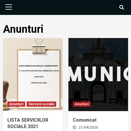
Anunturi
Anunturi
Servicii sociale
Anunturi
LISTA SERVICIILOR
Comunicat
SOCIALE 2021
21/04/2020