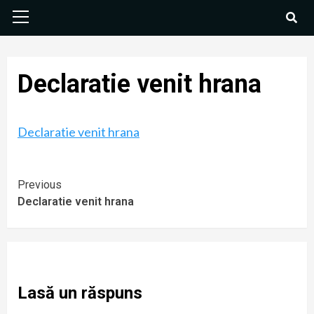
Declaratie venit hrana
Declaratie venit hrana
Previous
Declaratie venit hrana
Lasă un răspuns