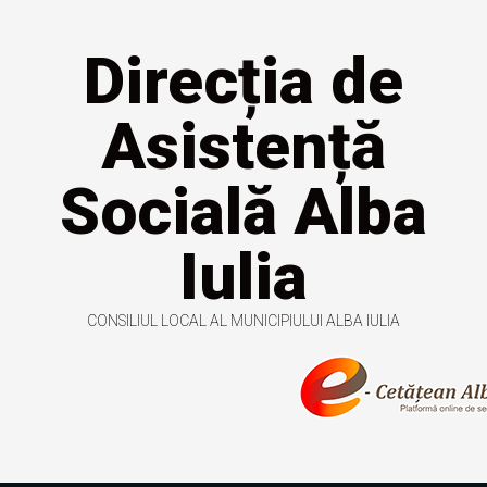
Direcția de
Asistență
Socială Alba
Iulia
CONSILIUL LOCAL AL MUNICIPIULUI ALBA IULIA